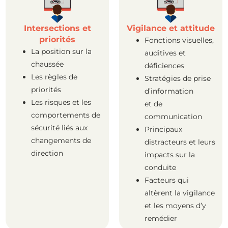
Intersections et
Vigilance et attitude
priorités
Fonctions visuelles,
La position sur la
auditives et
chaussée
déficiences
Les règles de
Stratégies de prise
priorités
d’information
Les risques et les
et de
comportements de
communication
sécurité liés aux
Principaux
changements de
distracteurs et leurs
direction
impacts sur la
conduite
Facteurs qui
altèrent la vigilance
et les moyens d’y
remédier