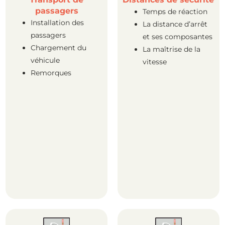
passagers
Temps de réaction
Installation des
La distance d’arrêt
passagers
et ses composantes
Chargement du
La maîtrise de la
véhicule
vitesse
Remorques