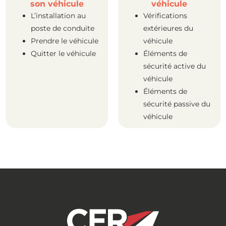
son véhicule
véhicule
L’installation au
Vérifications
poste de conduite
extérieures du
Prendre le véhicule
véhicule
Quitter le véhicule
Éléments de
sécurité active du
véhicule
Éléments de
sécurité passive du
véhicule