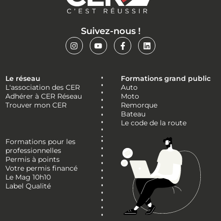
Suivez-nous !
Le réseau
Formations grand public
L'association des CER
Auto
Adhérer à CER Réseau
Moto
Trouver mon CER
Remorque
Bateau
Le code de la route
Formations pour les
professionnelles
Permis à points
Votre permis financé
Le Mag 10h10
Label Qualité