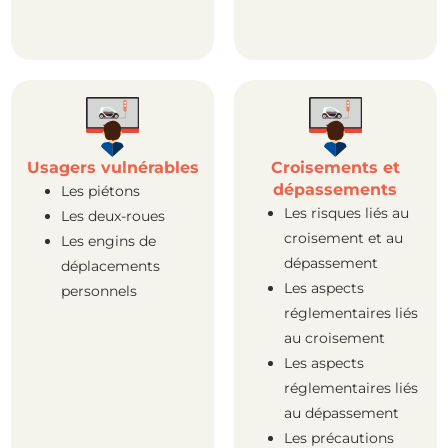
Usagers vulnérables
Croisements et
dépassements
Les piétons
Les risques liés au
Les deux-roues
croisement et au
Les engins de
dépassement
déplacements
Les aspects
personnels
réglementaires liés
au croisement
Les aspects
réglementaires liés
au dépassement
Les précautions