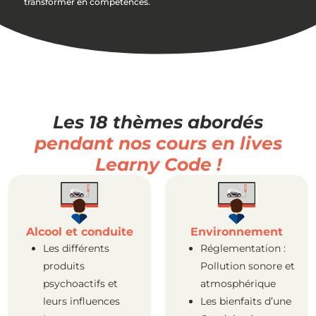
transformer en compétences.
Les 18 thèmes abordés
pendant nos cours en lives
Learny Code !
Alcool et conduite
Environnement
Les différents
Réglementation :
produits
Pollution sonore et
psychoactifs et
atmosphérique
leurs influences
Les bienfaits d’une