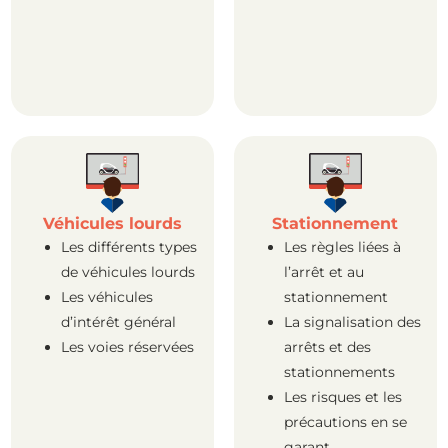
Véhicules lourds
Stationnement
Les différents types
Les règles liées à
de véhicules lourds
l’arrêt et au
Les véhicules
stationnement
d’intérêt général
La signalisation des
Les voies réservées
arrêts et des
stationnements
Les risques et les
précautions en se
garant