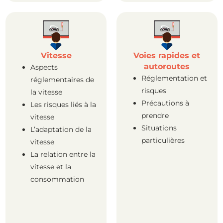
Vitesse
Voies rapides et
autoroutes
Aspects
Réglementation et
réglementaires de
risques
la vitesse
Précautions à
Les risques liés à la
prendre
vitesse
Situations
L’adaptation de la
particulières
vitesse
La relation entre la
vitesse et la
consommation