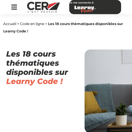
Je me connecte à
Accueil
>
Code en ligne
>
Les 18 cours thématiques disponibles sur
Learny Code !
Les 18 cours
thématiques
disponibles sur
Learny Code !