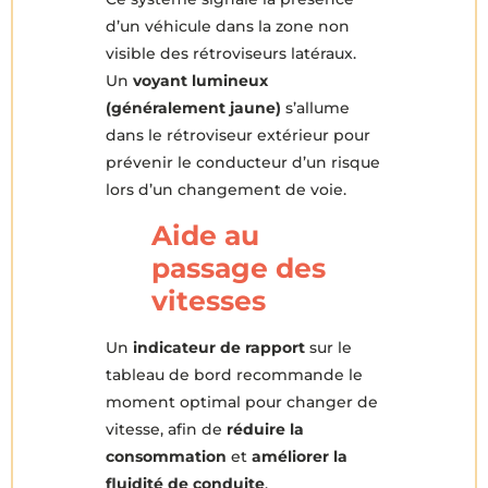
d’un véhicule dans la zone non
visible des rétroviseurs latéraux.
Un
voyant lumineux
(généralement jaune)
s’allume
dans le rétroviseur extérieur pour
prévenir le conducteur d’un risque
lors d’un changement de voie.
Aide au
passage des
vitesses
Un
indicateur de rapport
sur le
tableau de bord recommande le
moment optimal pour changer de
vitesse, afin de
réduire la
consommation
et
améliorer la
fluidité de conduite
.