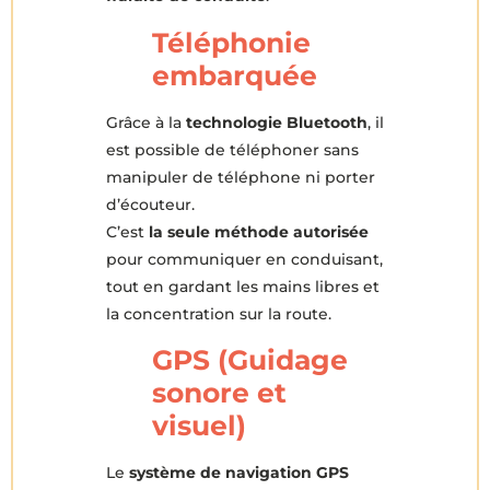
Téléphonie
embarquée
Grâce à la
technologie Bluetooth
, il
est possible de téléphoner sans
manipuler de téléphone ni porter
d’écouteur.
C’est
la seule méthode autorisée
pour communiquer en conduisant,
tout en gardant les mains libres et
la concentration sur la route.
GPS (Guidage
sonore et
visuel)
Le
système de navigation GPS