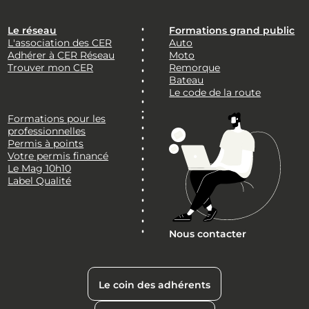
Le réseau
Formations grand public
L'association des CER
Auto
Adhérer à CER Réseau
Moto
Trouver mon CER
Remorque
Bateau
Le code de la route
Formations pour les
professionnelles
Permis à points
Votre permis financé
Le Mag 10h10
Label Qualité
Nous contacter
Le coin des adhérents