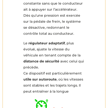
constante sans que le conducteur
ait à appuyer sur l’accélérateur.
Dès qu’une pression est exercée
sur la pédale de frein, le système
se désactive, redonnant le
contrôle total au conducteur.
Le
régulateur adaptatif
, plus
évolué, ajuste la vitesse du
véhicule en tenant compte de la
distance de sécurité
avec celui qui
précède.
Ce dispositif est particulièrement
utile sur autoroute
, où les vitesses
sont stables et les trajets longs. Il
peut entraîner à la longue