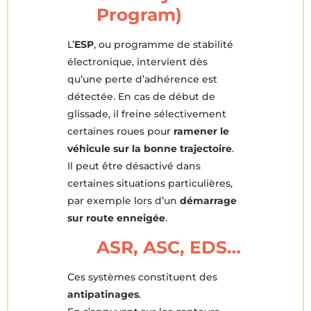
Program)
L’
ESP
, ou programme de stabilité
électronique, intervient dès
qu’une perte d’adhérence est
détectée. En cas de début de
glissade, il freine sélectivement
certaines roues pour
ramener le
véhicule sur la bonne trajectoire
.
Il peut être désactivé dans
certaines situations particulières,
par exemple lors d’un
démarrage
sur route enneigée
.
ASR, ASC, EDS…
Ces systèmes constituent des
antipatinages
.