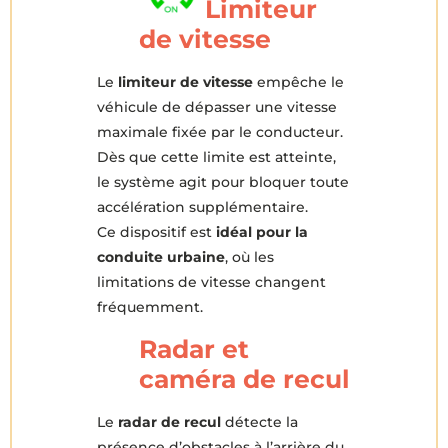
Limiteur
de vitesse
Le
limiteur de vitesse
empêche le
véhicule de dépasser une vitesse
maximale fixée par le conducteur.
Dès que cette limite est atteinte,
le système agit pour bloquer toute
accélération supplémentaire.
Ce dispositif est
idéal pour la
conduite urbaine
, où les
limitations de vitesse changent
fréquemment.
Radar et
caméra de recul
Le
radar de recul
détecte la
présence d’obstacles à l’arrière du