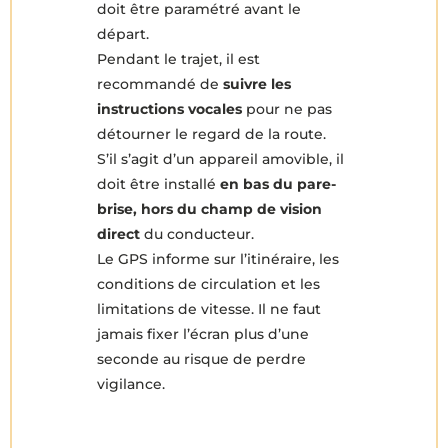
doit être paramétré avant le
départ.
Pendant le trajet, il est
recommandé de
suivre les
instructions vocales
pour ne pas
détourner le regard de la route.
S’il s’agit d’un appareil amovible, il
doit être installé
en bas du pare-
brise, hors du champ de vision
direct
du conducteur.
Le GPS informe sur l’itinéraire, les
conditions de circulation et les
limitations de vitesse. Il ne faut
jamais fixer l’écran plus d’une
seconde au risque de perdre
vigilance.