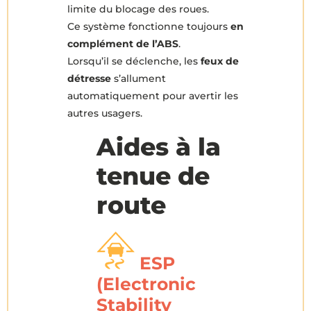
limite du blocage des roues.
Ce système fonctionne toujours
en
complément de l’ABS
.
Lorsqu’il se déclenche, les
feux de
détresse
s’allument
automatiquement pour avertir les
autres usagers.
Aides à la
tenue de
route
ESP
(Electronic
Stability