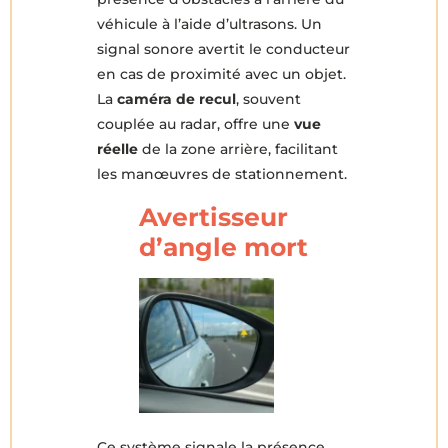
véhicule à l’aide d’ultrasons. Un
signal sonore avertit le conducteur
en cas de proximité avec un objet.
La
caméra de recul
, souvent
couplée au radar, offre une
vue
réelle
de la zone arrière, facilitant
les manœuvres de stationnement.
Avertisseur
d’angle mort
Ce système signale la présence