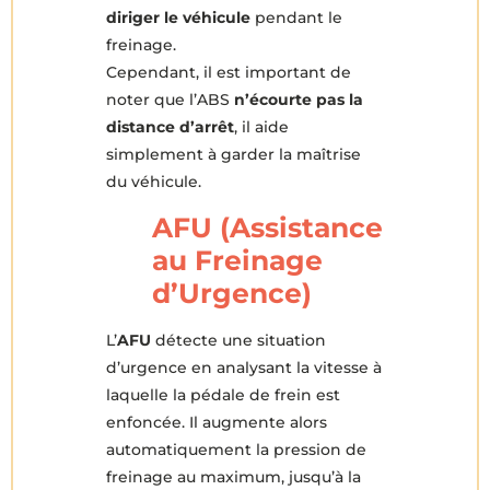
diriger le véhicule
pendant le
freinage.
Cependant, il est important de
noter que l’ABS
n’écourte pas la
distance d’arrêt
, il aide
simplement à garder la maîtrise
du véhicule.
AFU (Assistance
au Freinage
d’Urgence)
L’
AFU
détecte une situation
d’urgence en analysant la vitesse à
laquelle la pédale de frein est
enfoncée. Il augmente alors
automatiquement la pression de
freinage au maximum, jusqu’à la