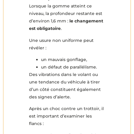
Lorsque la gomme atteint ce
niveau, la profondeur restante est
d’environ 1,6 mm :
le changement
est obligatoire
.
Une usure non uniforme peut
révéler :
un mauvais gonflage,
un défaut de parallélisme.
Des vibrations dans le volant ou
une tendance du véhicule à tirer
d’un côté constituent également
des signes d’alerte.
Après un choc contre un trottoir, il
est important d’examiner les
flancs :