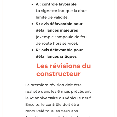
A : contrôle favorable.
La vignette indique la date
limite de validité.
S : avis défavorable pour
défaillances majeures
(exemple : ampoule de feu
de route hors service).
R : avis défavorable pour
défaillances critiques.
Les révisions du
constructeur
La première révision doit être
réalisée dans les 6 mois précédant
le 4ᵉ anniversaire du véhicule neuf.
Ensuite, le contrôle doit être
renouvelé tous les deux ans.