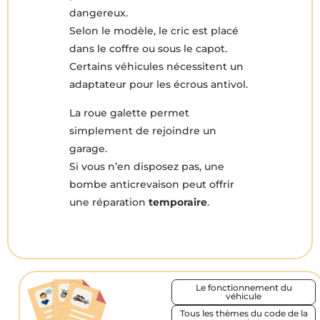
dangereux.
Selon le modèle, le cric est placé
dans le coffre ou sous le capot.
Certains véhicules nécessitent un
adaptateur pour les écrous antivol.
La roue galette permet
simplement de rejoindre un
garage.
Si vous n’en disposez pas, une
bombe anticrevaison peut offrir
une réparation
temporaire
.
Le fonctionnement du
véhicule
Tous les thèmes du code de la