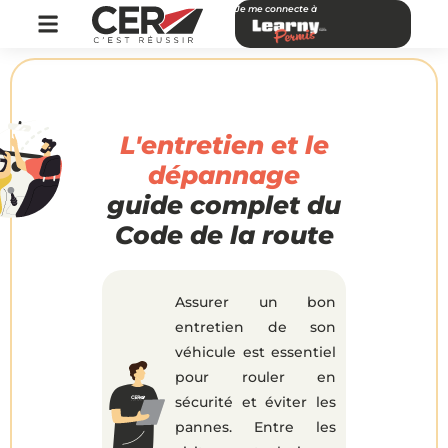
Je me connecte à
L'entretien et le
dépannage
guide complet du
Code de la route
Assurer un bon
entretien de son
véhicule est essentiel
pour rouler en
sécurité et éviter les
pannes. Entre les