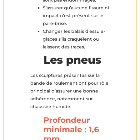
sont pas endommagés.
S’assurer qu’aucune fissure ni
impact n’est présent sur le
pare-brise.
Changer les balais d’essuie-
glaces s’ils craquèlent ou
laissent des traces.
Les pneus
Les sculptures présentes sur la
bande de roulement ont pour rôle
principal d’assurer une bonne
adhérence, notamment sur
chaussée humide.
Profondeur
minimale : 1,6
mm