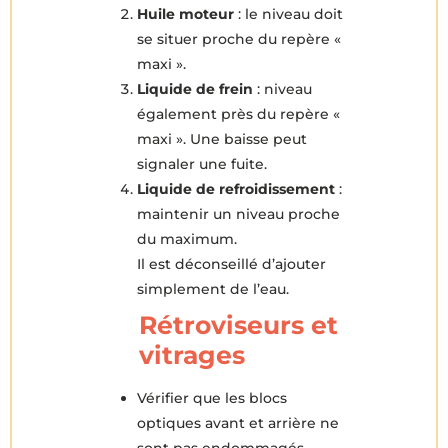
Huile moteur
: le niveau doit
se situer proche du repère «
maxi ».
Liquide de frein
: niveau
également près du repère «
maxi ». Une baisse peut
signaler une fuite.
Liquide de refroidissement
:
maintenir un niveau proche
du maximum.
Il est déconseillé d’ajouter
simplement de l’eau.
Rétroviseurs et
vitrages
Vérifier que les blocs
optiques avant et arrière ne