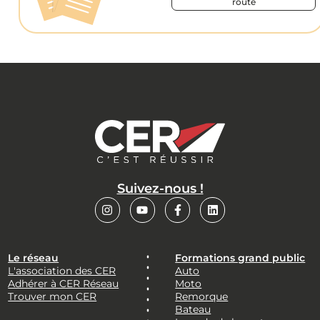
route
Suivez-nous !
Le réseau
Formations grand public
L'association des CER
Auto
Adhérer à CER Réseau
Moto
Trouver mon CER
Remorque
Bateau