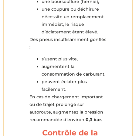
une boursouflure (hernie),
une coupure ou déchirure
nécessite un remplacement
immédiat, le risque
d’éclatement étant élevé.
Des pneus insuffisamment gonflés
:
s’usent plus vite,
augmentent la
consommation de carburant,
peuvent éclater plus
facilement.
En cas de chargement important
ou de trajet prolongé sur
autoroute, augmentez la pression
recommandée d’environ
0,3 bar
.
Contrôle de la