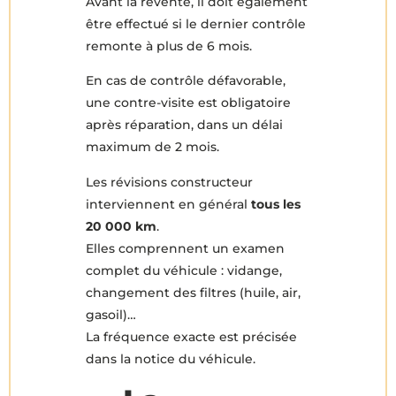
Avant la revente, il doit également
être effectué si le dernier contrôle
remonte à plus de 6 mois.
En cas de contrôle défavorable,
une contre-visite est obligatoire
après réparation, dans un délai
maximum de 2 mois.
Les révisions constructeur
interviennent en général
tous les
20 000 km
.
Elles comprennent un examen
complet du véhicule : vidange,
changement des filtres (huile, air,
gasoil)…
La fréquence exacte est précisée
dans la notice du véhicule.