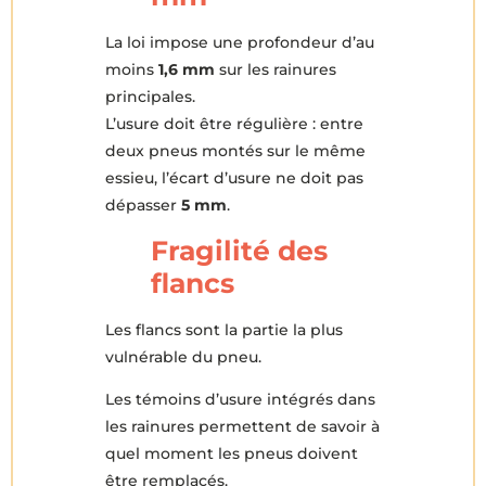
La loi impose une profondeur d’au
moins
1,6 mm
sur les rainures
principales.
L’usure doit être régulière : entre
deux pneus montés sur le même
essieu, l’écart d’usure ne doit pas
dépasser
5 mm
.
Fragilité des
flancs
Les flancs sont la partie la plus
vulnérable du pneu.
Les témoins d’usure intégrés dans
les rainures permettent de savoir à
quel moment les pneus doivent
être remplacés.