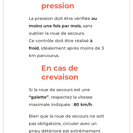
pression
La pression doit être vérifiée
au
moins une fois par mois
, sans
oublier la roue de secours.
Ce contrôle doit être réalisé
à
froid
, idéalement après moins de 3
km parcourus.
En cas de
crevaison
Si la roue de secours est une
“galette”
, respectez la vitesse
maximale indiquée :
80 km/h
.
Bien que la roue de secours ne soit
pas obligatoire, circuler avec un
pneu détérioré est extrêmement