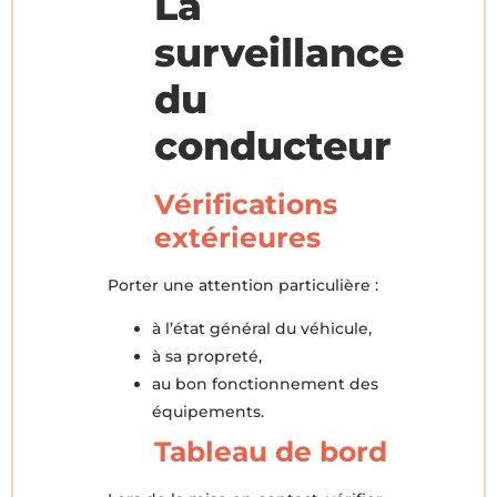
La
surveillance
du
conducteur
Vérifications
extérieures
Porter une attention particulière :
à l’état général du véhicule,
à sa propreté,
au bon fonctionnement des
équipements.
Tableau de bord