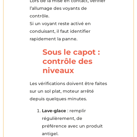
Lors de la mise en contact, vérifier
l’allumage des voyants de
contrôle.
Si un voyant reste activé en
conduisant, il faut identifier
rapidement la panne.
Sous le capot :
contrôle des
niveaux
Les vérifications doivent être faites
sur un sol plat, moteur arrêté
depuis quelques minutes.
Lave-glace
: remplir
régulièrement, de
préférence avec un produit
antigel.