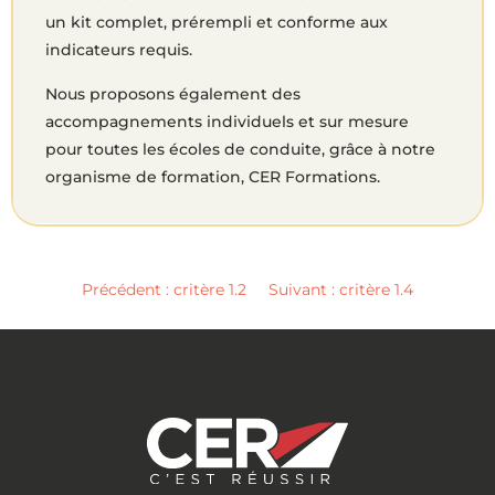
un kit complet, prérempli et conforme aux
indicateurs requis.
Nous proposons également des
accompagnements individuels et sur mesure
pour toutes les écoles de conduite, grâce à notre
organisme de formation, CER Formations.
Précédent :
critère 1.2
Suivant : critère 1.4