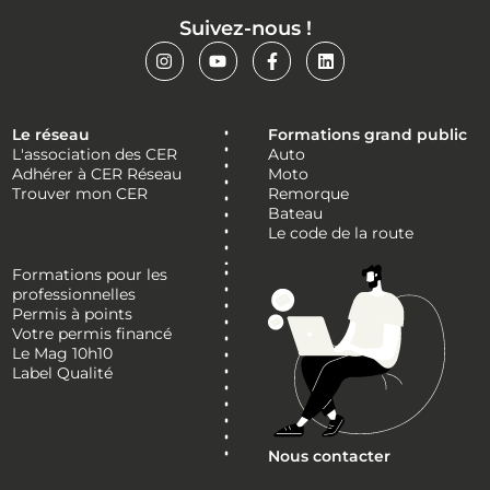
Suivez-nous !
Le réseau
Formations grand public
L'association des CER
Auto
Adhérer à CER Réseau
Moto
Trouver mon CER
Remorque
Bateau
Le code de la route
Formations pour les
professionnelles
Permis à points
Votre permis financé
Le Mag 10h10
Label Qualité
Nous contacter