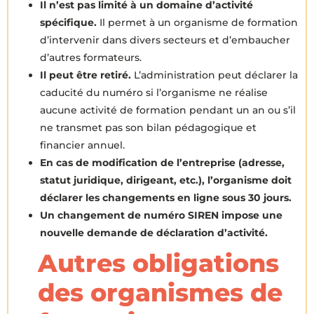
Il n’est pas limité à un domaine d’activité
spécifique.
Il permet à un organisme de formation
d’intervenir dans divers secteurs et d’embaucher
d’autres formateurs.
Il peut être retiré.
L’administration peut déclarer la
caducité du numéro si l’organisme ne réalise
aucune activité de formation pendant un an ou s’il
ne transmet pas son bilan pédagogique et
financier annuel.
En cas de modification de l’entreprise (adresse,
statut juridique, dirigeant, etc.), l’organisme doit
déclarer les changements en ligne sous 30 jours.
Un changement de numéro SIREN impose une
nouvelle demande de déclaration d’activité.
Autres obligations
des organismes de