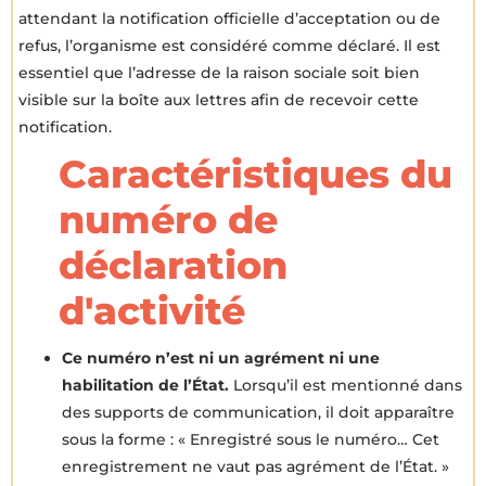
attendant la notification officielle d’acceptation ou de
refus, l’organisme est considéré comme déclaré. Il est
essentiel que l’adresse de la raison sociale soit bien
visible sur la boîte aux lettres afin de recevoir cette
notification.
Caractéristiques du
numéro de
déclaration
d'activité
Ce numéro n’est ni un agrément ni une
habilitation de l’État.
Lorsqu’il est mentionné dans
des supports de communication, il doit apparaître
sous la forme : « Enregistré sous le numéro… Cet
enregistrement ne vaut pas agrément de l’État. »