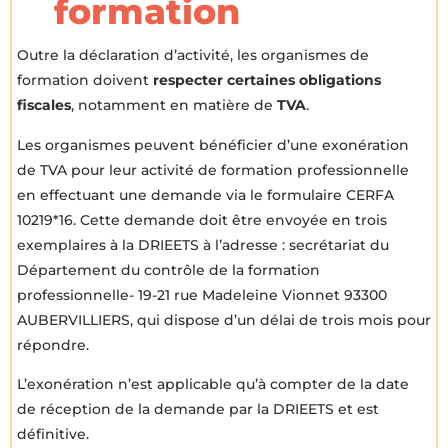
formation
Outre la déclaration d’activité, les organismes de
formation doivent
respecter certaines obligations
fiscales
, notamment en matière de
TVA
.
Les organismes peuvent bénéficier d’une exonération
de TVA pour leur activité de formation professionnelle
en effectuant une demande via le formulaire CERFA
10219*16. Cette demande doit être envoyée en trois
exemplaires à la DRIEETS à l’adresse : secrétariat du
Département du contrôle de la formation
professionnelle- 19-21 rue Madeleine Vionnet 93300
AUBERVILLIERS, qui dispose d’un délai de trois mois pour
répondre.
L’exonération n’est applicable qu’à compter de la date
de réception de la demande par la DRIEETS et est
définitive.