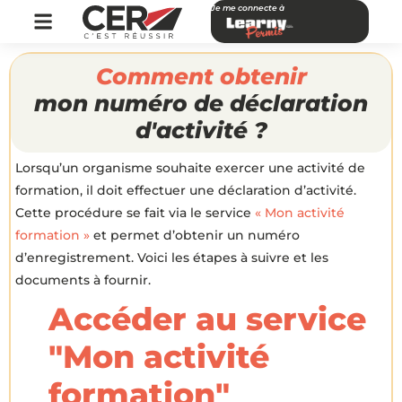
Je me connecte à
Comment obtenir
mon numéro de déclaration
d'activité ?
Lorsqu’un organisme souhaite exercer une activité de
formation, il doit effectuer une déclaration d’activité.
Cette procédure se fait via le service
« Mon activité
formation »
et permet d’obtenir un numéro
d’enregistrement. Voici les étapes à suivre et les
documents à fournir.
Accéder au service
"Mon activité
formation"