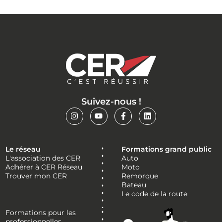
Suivez-nous !
Le réseau
Formations grand public
L'association des CER
Auto
Adhérer à CER Réseau
Moto
Trouver mon CER
Remorque
Bateau
Le code de la route
Formations pour les
professionnelles