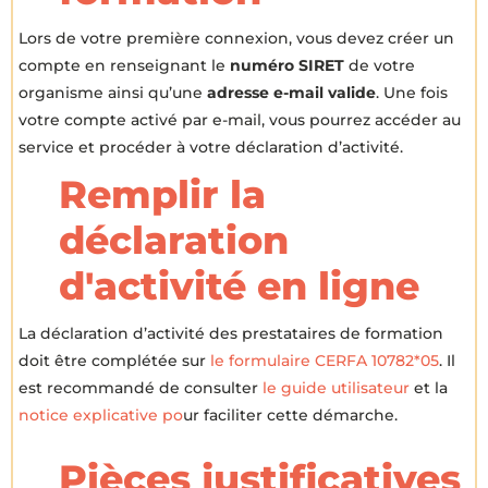
Lors de votre première connexion, vous devez créer un
compte en renseignant le
numéro SIRET
de votre
organisme ainsi qu’une
adresse e-mail valide
. Une fois
votre compte activé par e-mail, vous pourrez accéder au
service et procéder à votre déclaration d’activité.
Remplir la
déclaration
d'activité en ligne
La déclaration d’activité des prestataires de formation
doit être complétée sur
le formulaire CERFA 10782*05
. Il
est recommandé de consulter
le guide utilisateur
et la
notice explicative po
ur faciliter cette démarche.
Pièces justificatives