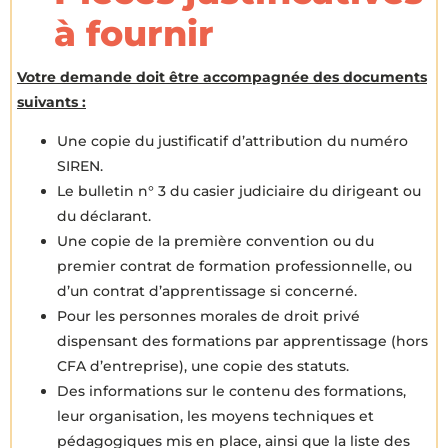
à fournir
Votre demande doit être accompagnée des documents
suivants :
Une copie du justificatif d’attribution du numéro
SIREN.
Le bulletin n° 3 du casier judiciaire du dirigeant ou
du déclarant.
Une copie de la première convention ou du
premier contrat de formation professionnelle, ou
d’un contrat d’apprentissage si concerné.
Pour les personnes morales de droit privé
dispensant des formations par apprentissage (hors
CFA d’entreprise), une copie des statuts.
Des informations sur le contenu des formations,
leur organisation, les moyens techniques et
pédagogiques mis en place, ainsi que la liste des