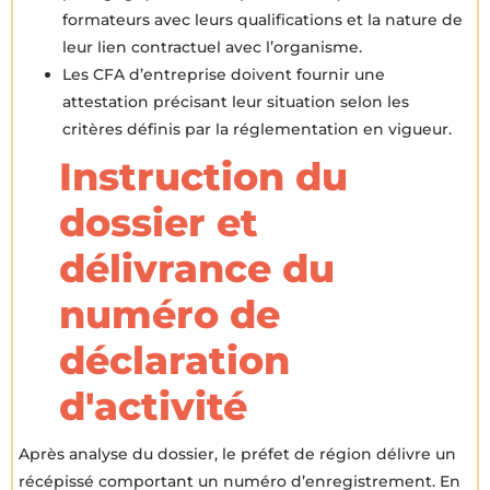
formateurs avec leurs qualifications et la nature de
leur lien contractuel avec l’organisme.
Les CFA d’entreprise doivent fournir une
attestation précisant leur situation selon les
critères définis par la réglementation en vigueur.
Instruction du
dossier et
délivrance du
numéro de
déclaration
d'activité
Après analyse du dossier, le préfet de région délivre un
récépissé comportant un numéro d’enregistrement. En