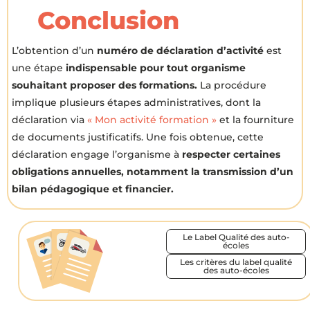
Conclusion
L’obtention d’un
numéro de déclaration d’activité
est
une étape
indispensable pour tout organisme
souhaitant proposer des formations.
La procédure
implique plusieurs étapes administratives, dont la
déclaration via
« Mon activité formation »
et la fourniture
de documents justificatifs. Une fois obtenue, cette
déclaration engage l’organisme à
respecter certaines
obligations annuelles, notamment la transmission d’un
bilan pédagogique et financier.
Le Label Qualité des auto-
écoles
Les critères du label qualité
des auto-écoles